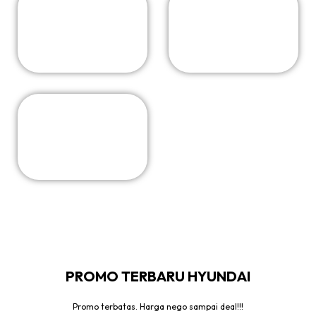
PROMO TERBARU HYUNDAI
Promo terbatas. Harga nego sampai deal!!!