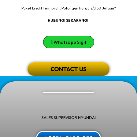
Paket kredit termurah, Potongan harga s/d 50 Jutaan*
HUBUNGI SEKARANG!!
Whatsapp Sigit
CONTACT US
SALES SUPERVISOR HYUNDAI