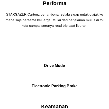
Performa
STARGAZER Cartenz benar-benar selalu sigap untuk diajak ke
mana saja bersama keluarga. Mulai dari perjalanan mulus di tol
kota sampai serunya road trip saat liburan.
Drive Mode
Electronic Parking Brake
Keamanan