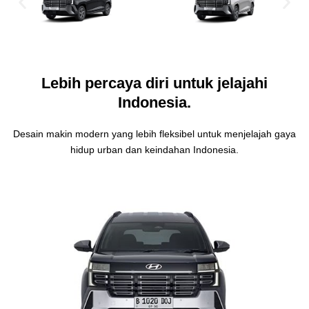
Lebih percaya diri untuk jelajahi
Indonesia.
Desain makin modern yang lebih fleksibel untuk menjelajah gaya
hidup urban dan keindahan Indonesia.