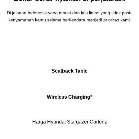
Di jalanan Indonesia yang macet dan lalu lintas yang tidak pasti,
kenyamanan kamu selama berkendara menjadi prioritas kami.
Seatback Table
Wireless Charging*
Harga Hyundai Stargazer Cartenz