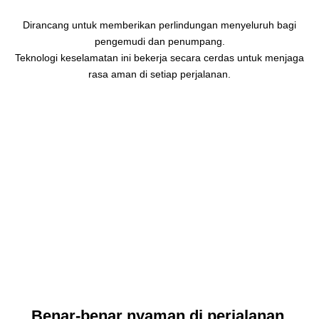
Dirancang untuk memberikan perlindungan menyeluruh bagi
pengemudi dan penumpang.
Teknologi keselamatan ini bekerja secara cerdas untuk menjaga
rasa aman di setiap perjalanan.
Benar-benar nyaman di perjalanan.