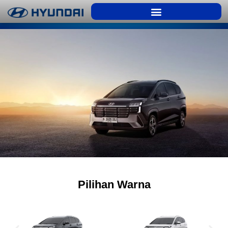
Pilihan Warna