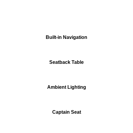
Built-in Navigation
Seatback Table
Ambient Lighting
Captain Seat