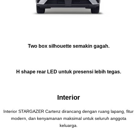
Two box silhouette semakin gagah.
H shape rear LED untuk presensi lebih tegas.
Interior
Interior STARGAZER Cartenz dirancang dengan ruang lapang, fitur
modern, dan kenyamanan maksimal untuk seluruh anggota
keluarga.